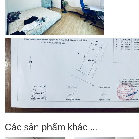
Các sản phẩm khác ...