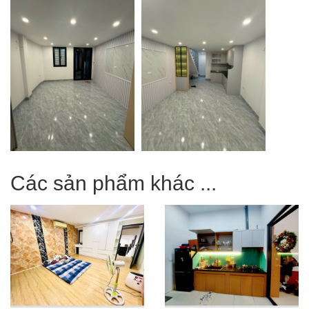
Các sản phẩm khác ...