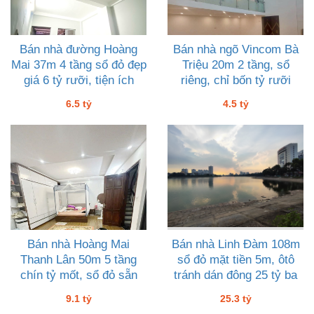
Bán nhà đường Hoàng
Bán nhà ngõ Vincom Bà
Mai 37m 4 tầng sổ đỏ đẹp
Triệu 20m 2 tầng, sổ
giá 6 tỷ rưỡi, tiện ích
riêng, chỉ bốn tỷ rưỡi
hoàn hảo
6.5 tỷ
4.5 tỷ
Bán nhà Hoàng Mai
Bán nhà Linh Đàm 108m
Thanh Lân 50m 5 tầng
sổ đỏ mặt tiền 5m, ôtô
chín tỷ mốt, sổ đỏ sẵn
tránh dán đông 25 tỷ ba
9.1 tỷ
25.3 tỷ