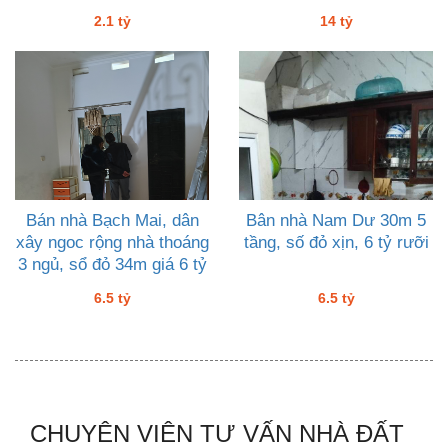
24 tỷ nhà thoáng
2.1 tỷ
14 tỷ
Bán nhà Bạch Mai, dân
Bân nhà Nam Dư 30m 5
xây ngoc rộng nhà thoáng
tầng, số đỏ xịn, 6 tỷ rưỡi
3 ngủ, sổ đỏ 34m giá 6 tỷ
rưỡi
6.5 tỷ
6.5 tỷ
CHUYÊN VIÊN TƯ VẤN NHÀ ĐẤT