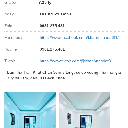
Giá bán
7.25 tỷ
Ngày
03/10/2025 14:50
Zalo:
0981.275.481
Facebook
https://www.facebook.com/khanh.nhadat81/
Hotline
0981.275.481
Tiktok
https://www.tiktok.com/@khanhnhadat81
Bán nhà Trần Khát Chân 36m 5 tầng, sổ đỏ vuông nhà mới giá
7 tỷ hai lăm, gần ĐH Bách Khoa