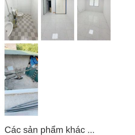
Các sản phẩm khác ...