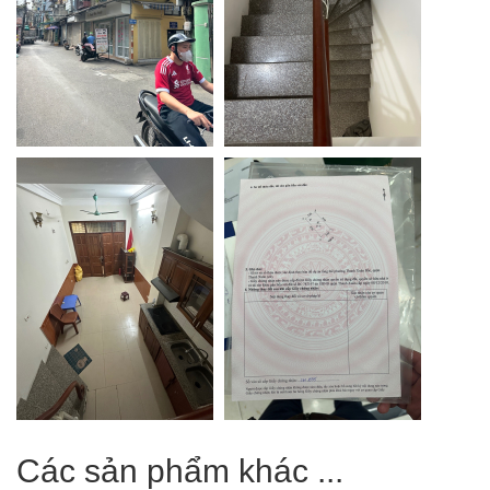
Các sản phẩm khác ...