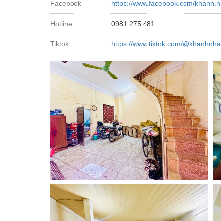
Facebook
https://www.facebook.com/khanh.n
Hotline
0981.275.481
Tiktok
https://www.tiktok.com/@khanhnha