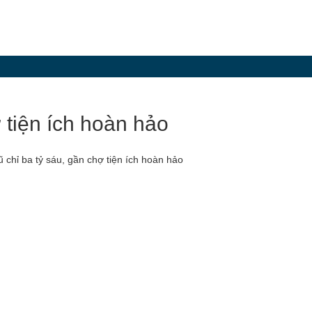
 tiện ích hoàn hảo
 chỉ ba tỷ sáu, gần chợ tiện ích hoàn hảo