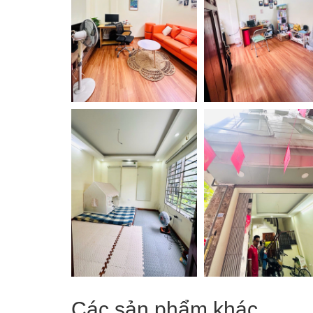
Các sản phẩm khác ...