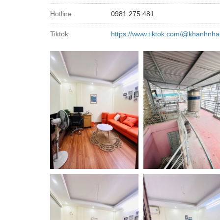
Hotline
0981.275.481
Tiktok
https://www.tiktok.com/@khanhnha