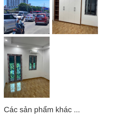
Các sản phẩm khác ...