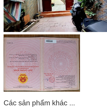
Các sản phẩm khác ...