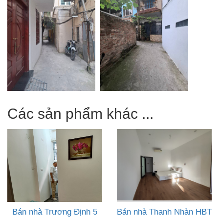
Các sản phẩm khác ...
Bán nhà Trương Định 5
Bán nhà Thanh Nhàn HBT