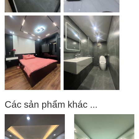
Các sản phẩm khác ...