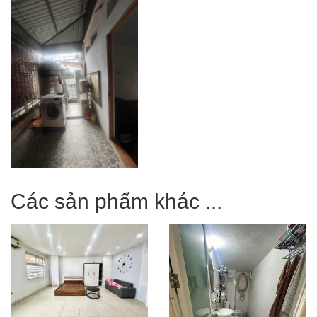
Các sản phẩm khác ...