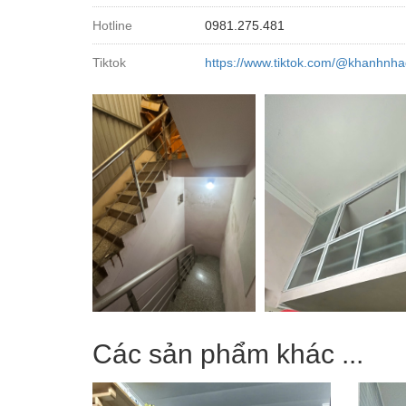
Hotline
0981.275.481
Tiktok
https://www.tiktok.com/@khanhnha
Các sản phẩm khác ...