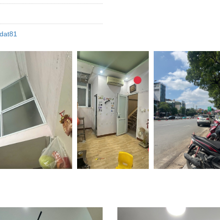
dat81