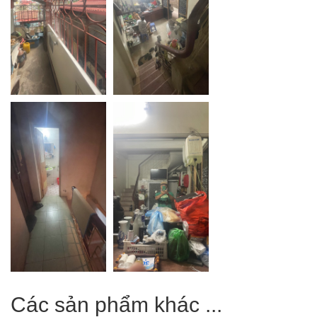
Các sản phẩm khác ...