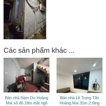
Các sản phẩm khác ...
Bán nhà Nam Dư Hoàng
Bán nhà Lê Trọng Tấn
Mai sổ đỏ 19m mặt ngõ
Hoàng Mai 31m 2 tầng