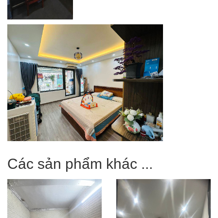
Các sản phẩm khác ...