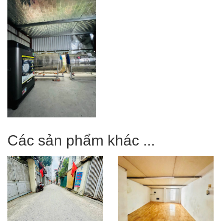
Các sản phẩm khác ...